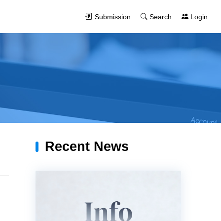
Submission
Search
Login
Recent News