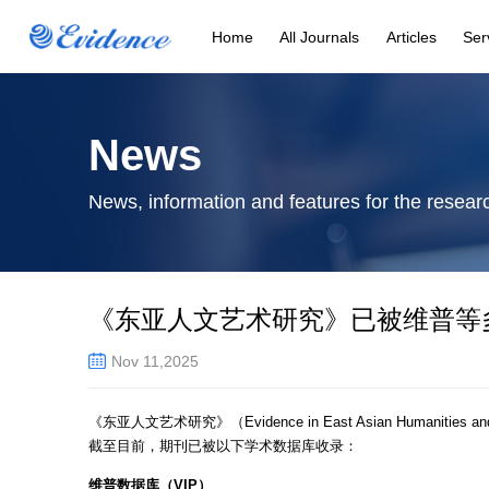
Home
All Journals
Articles
Ser
News
News, information and features for the resear
《东亚人文艺术研究》已被维普等
Nov 11,2025
《东亚人文艺术研究》（
Evidence in East Asian Humanities an
截至目前，期刊已被以下学术数据库收录：
维普数据库（VIP）